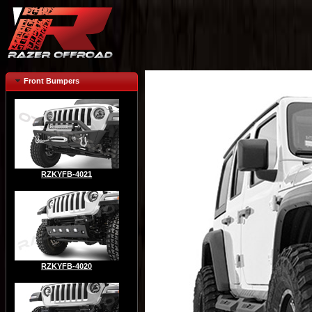
Front Bumpers
RZKYFB-4021
RZKYFB-4020